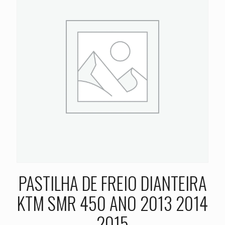
PASTILHA DE FREIO DIANTEIRA
KTM SMR 450 ANO 2013 2014
2015