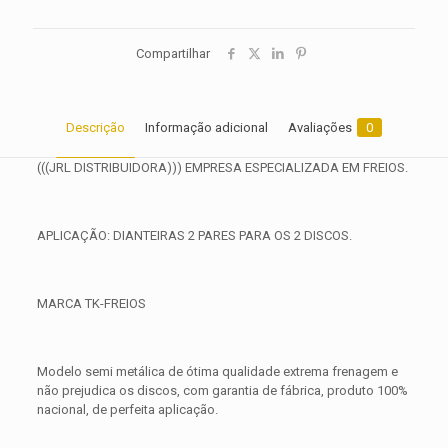
Compartilhar
Descrição
Informação adicional
Avaliações
0
(((JRL DISTRIBUIDORA))) EMPRESA ESPECIALIZADA EM FREIOS.
APLICAÇÃO: DIANTEIRAS 2 PARES PARA OS 2 DISCOS.
MARCA TK-FREIOS
Modelo semi metálica de ótima qualidade extrema frenagem e
não prejudica os discos, com garantia de fábrica, produto 100%
nacional, de perfeita aplicação.