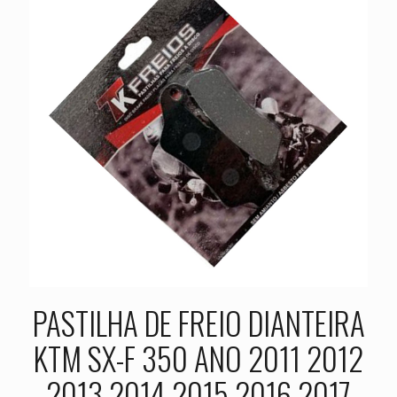
PASTILHA DE FREIO DIANTEIRA
KTM SX-F 350 ANO 2011 2012
2013 2014 2015 2016 2017