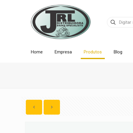
Home
Empresa
Produtos
Blog