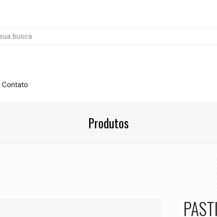
Contato
Produtos
PASTI