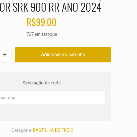
OR SRK 900 RR ANO 2024
R$
99,00
767 em estoque
Adicionar ao carrinho
Simulação de frete
Categoria:
PASTILHA DE FREIO