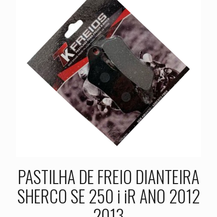
PASTILHA DE FREIO DIANTEIRA
SHERCO SE 250 i iR ANO 2012
2013