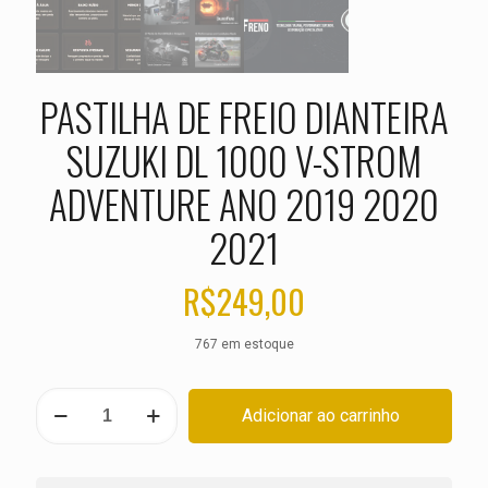
PASTILHA DE FREIO DIANTEIRA
SUZUKI DL 1000 V-STROM
ADVENTURE ANO 2019 2020
2021
R$
249,00
767 em estoque
PASTILHA
Adicionar ao carrinho
DE
FREIO
DIANTEIRA
SUZUKI