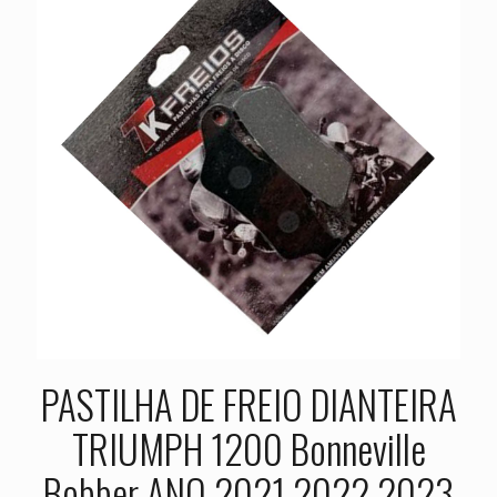
PASTILHA DE FREIO DIANTEIRA
TRIUMPH 1200 Bonneville
Bobber ANO 2021 2022 2023