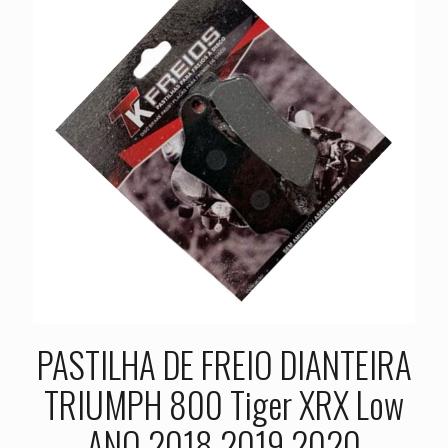
PASTILHA DE FREIO DIANTEIRA
TRIUMPH 800 Tiger XRX Low
ANO 2018 2019 2020