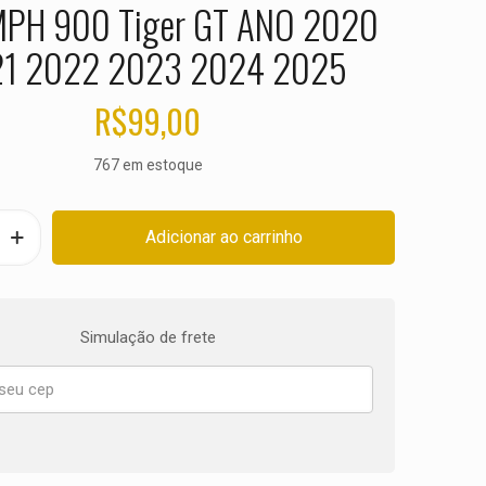
PH 900 Tiger GT ANO 2020
1 2022 2023 2024 2025
R$
99,00
767 em estoque
Adicionar ao carrinho
Simulação de frete