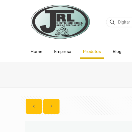
Home
Empresa
Produtos
Blog