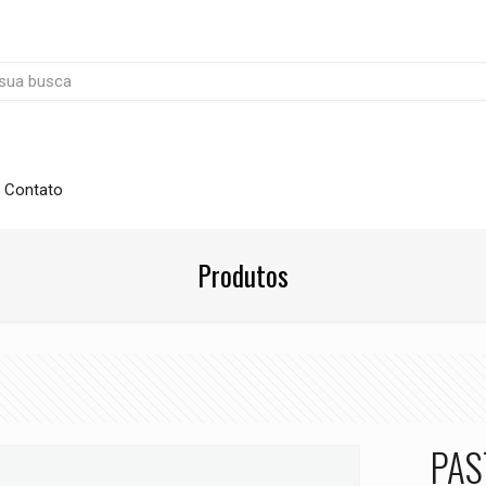
Contato
Produtos
PAS