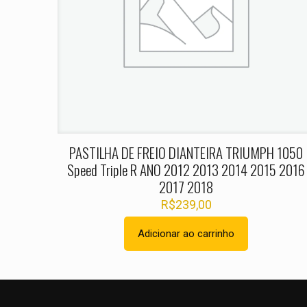
Nome
*
PASTILHA DE FREIO DIANTEIRA TRIUMPH 1050
Speed Triple R ANO 2012 2013 2014 2015 2016
2017 2018
R$
239,00
Adicionar ao carrinho