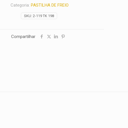
Categoria:
PASTILHA DE FREIO
SKU:
2-119 TK 198
Compartilhar