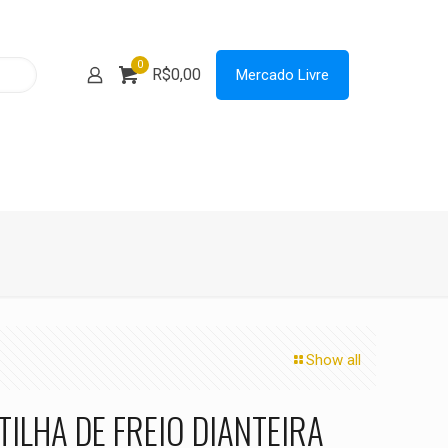
0
R$0,00
Mercado Livre
Show all
TILHA DE FREIO DIANTEIRA