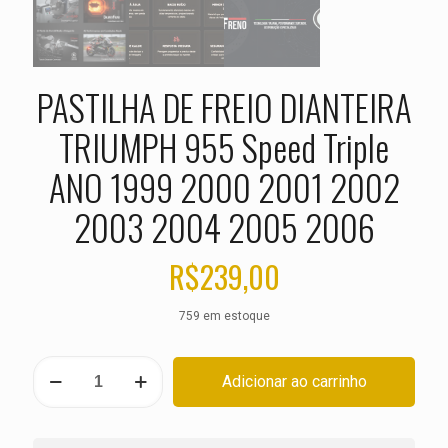
PASTILHA DE FREIO DIANTEIRA
TRIUMPH 955 Speed Triple
ANO 1999 2000 2001 2002
2003 2004 2005 2006
R$
239,00
759 em estoque
PASTILHA
Adicionar ao carrinho
DE
FREIO
DIANTEIRA
TRIUMPH