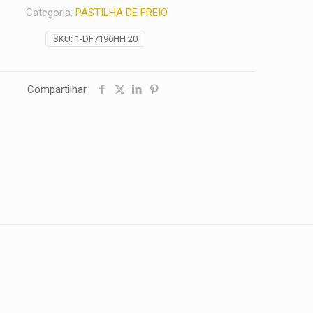
Categoria:
PASTILHA DE FREIO
SKU:
1-DF7196HH 20
Compartilhar