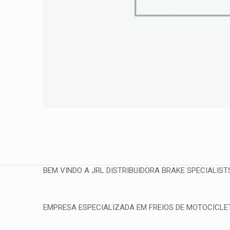
BEM VINDO A JRL DISTRIBUIDORA BRAKE SPECIALIST
EMPRESA ESPECIALIZADA EM FREIOS DE MOTOCICLETA