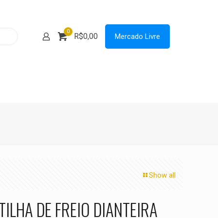
0
R$0,00
Mercado Livre
Show all
TILHA DE FREIO DIANTEIRA