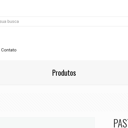
Contato
Produtos
PAS