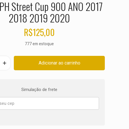
PH Street Cup 900 ANO 2017
2018 2019 2020
R$
125,00
777 em estoque
Adicionar ao carrinho
Simulação de frete