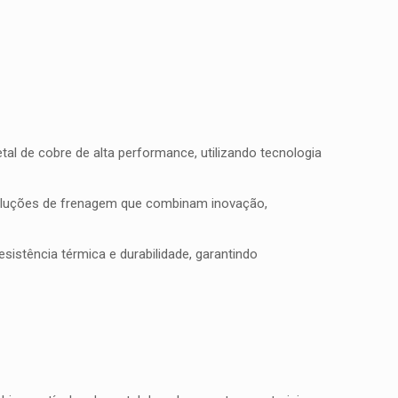
l de cobre de alta performance, utilizando tecnologia
soluções de frenagem que combinam inovação,
istência térmica e durabilidade, garantindo