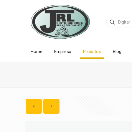
Home
Empresa
Produtos
Blog