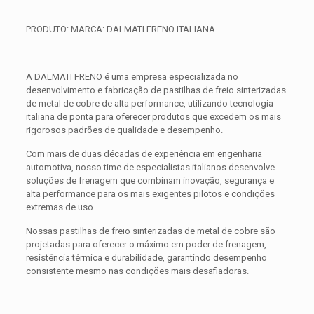
PRODUTO: MARCA: DALMATI FRENO ITALIANA
A DALMATI FRENO é uma empresa especializada no
desenvolvimento e fabricação de pastilhas de freio sinterizadas
de metal de cobre de alta performance, utilizando tecnologia
italiana de ponta para oferecer produtos que excedem os mais
rigorosos padrões de qualidade e desempenho.
Com mais de duas décadas de experiência em engenharia
automotiva, nosso time de especialistas italianos desenvolve
soluções de frenagem que combinam inovação, segurança e
alta performance para os mais exigentes pilotos e condições
extremas de uso.
Nossas pastilhas de freio sinterizadas de metal de cobre são
projetadas para oferecer o máximo em poder de frenagem,
resistência térmica e durabilidade, garantindo desempenho
consistente mesmo nas condições mais desafiadoras.