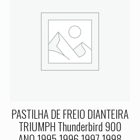
PASTILHA DE FREIO DIANTEIRA
TRIUMPH Thunderbird 900
ANO 1995 1996 1997 1998