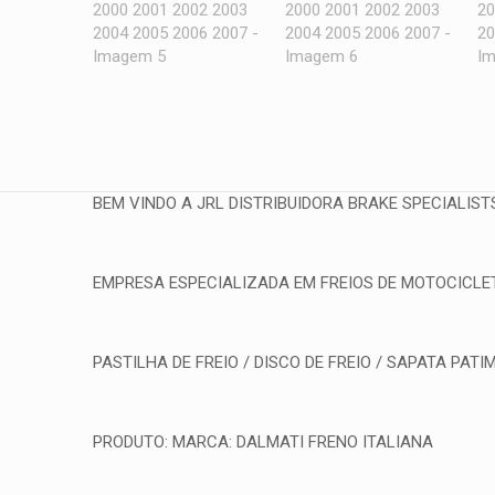
BEM VINDO A JRL DISTRIBUIDORA BRAKE SPECIALIST
EMPRESA ESPECIALIZADA EM FREIOS DE MOTOCICLETA
PASTILHA DE FREIO / DISCO DE FREIO / SAPATA PATIM
PRODUTO: MARCA: DALMATI FRENO ITALIANA