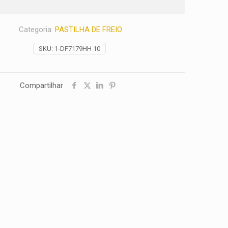
Categoria:
PASTILHA DE FREIO
SKU:
1-DF7179HH 10
Compartilhar