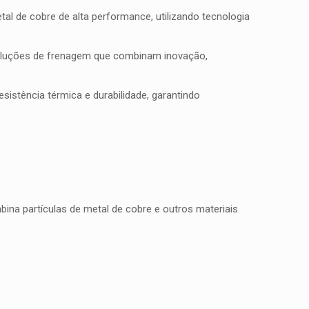
l de cobre de alta performance, utilizando tecnologia
soluções de frenagem que combinam inovação,
istência térmica e durabilidade, garantindo
na partículas de metal de cobre e outros materiais