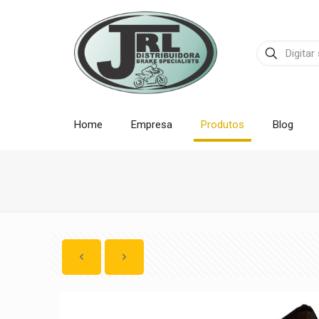
Home
Empresa
Produtos
Blog