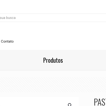
Contato
Produtos
PAS