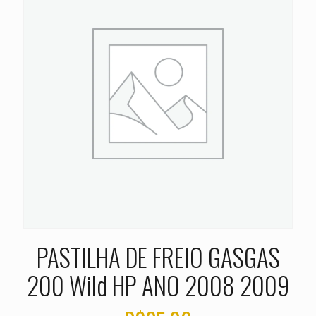
PASTILHA DE FREIO GASGAS
200 Wild HP ANO 2008 2009