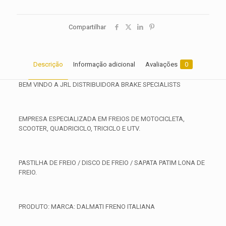
Compartilhar
Descrição
Informação adicional
Avaliações
0
BEM VINDO A JRL DISTRIBUIDORA BRAKE SPECIALISTS
EMPRESA ESPECIALIZADA EM FREIOS DE MOTOCICLETA,
SCOOTER, QUADRICICLO, TRICICLO E UTV.
PASTILHA DE FREIO / DISCO DE FREIO / SAPATA PATIM LONA DE
FREIO.
PRODUTO: MARCA: DALMATI FRENO ITALIANA