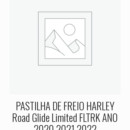
PASTILHA DE FREIO HARLEY
Road Glide Limited FLTRK ANO
2020 2021 2022