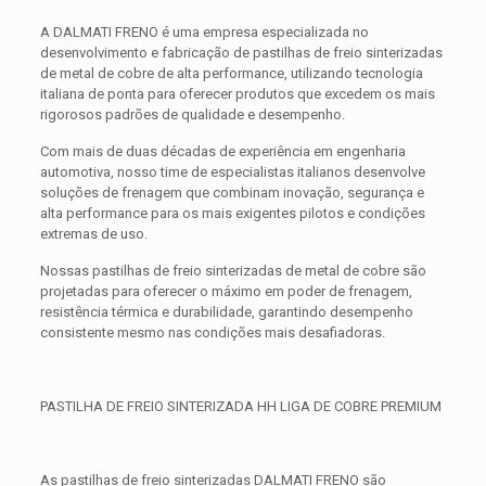
A DALMATI FRENO é uma empresa especializada no
desenvolvimento e fabricação de pastilhas de freio sinterizadas
de metal de cobre de alta performance, utilizando tecnologia
italiana de ponta para oferecer produtos que excedem os mais
rigorosos padrões de qualidade e desempenho.
Com mais de duas décadas de experiência em engenharia
automotiva, nosso time de especialistas italianos desenvolve
soluções de frenagem que combinam inovação, segurança e
alta performance para os mais exigentes pilotos e condições
extremas de uso.
Nossas pastilhas de freio sinterizadas de metal de cobre são
projetadas para oferecer o máximo em poder de frenagem,
resistência térmica e durabilidade, garantindo desempenho
consistente mesmo nas condições mais desafiadoras.
PASTILHA DE FREIO SINTERIZADA HH LIGA DE COBRE PREMIUM
As pastilhas de freio sinterizadas DALMATI FRENO são