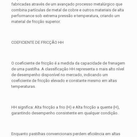
fabricadas através de um avançado processo metalúrgico que
combina partículas de metal de cobre e outros materiais de alta
performance sob extrema pressão e temperatura, criando um
material de fricção superior.
COEFICIENTE DE FRICÇÃO HH
O coeficiente de fricção é a medida da capacidade de frenagem
de uma pastilha. A classificação HH representa o mais alto nível
de desempenho disponível no mercado, indicando um
coeficiente de fricção elevado e constante mesmo em altas
temperaturas.
HH significa: Alta fricção a frio (H) e Alta fricção a quente (H),
garantindo desempenho consistente em qualquer condição.
Enquanto pastilhas convencionais perdem eficiência em altas