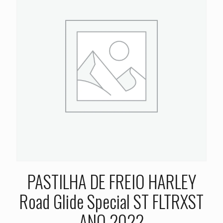
PASTILHA DE FREIO HARLEY
Road Glide Special ST FLTRXST
ANO 2022