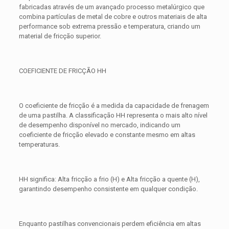
fabricadas através de um avançado processo metalúrgico que
combina partículas de metal de cobre e outros materiais de alta
performance sob extrema pressão e temperatura, criando um
material de fricção superior.
COEFICIENTE DE FRICÇÃO HH
O coeficiente de fricção é a medida da capacidade de frenagem
de uma pastilha. A classificação HH representa o mais alto nível
de desempenho disponível no mercado, indicando um
coeficiente de fricção elevado e constante mesmo em altas
temperaturas.
HH significa: Alta fricção a frio (H) e Alta fricção a quente (H),
garantindo desempenho consistente em qualquer condição.
Enquanto pastilhas convencionais perdem eficiência em altas