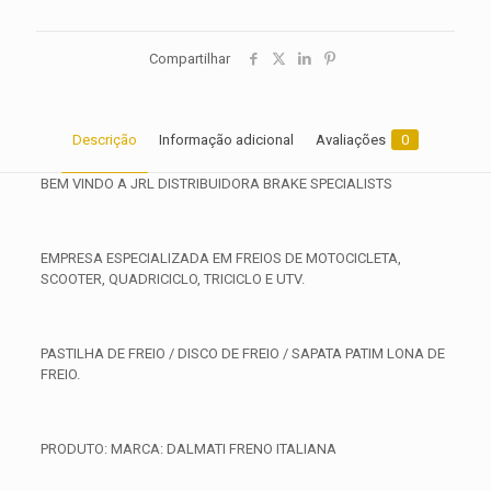
Compartilhar
Descrição
Informação adicional
Avaliações
0
BEM VINDO A JRL DISTRIBUIDORA BRAKE SPECIALISTS
EMPRESA ESPECIALIZADA EM FREIOS DE MOTOCICLETA,
SCOOTER, QUADRICICLO, TRICICLO E UTV.
PASTILHA DE FREIO / DISCO DE FREIO / SAPATA PATIM LONA DE
FREIO.
PRODUTO: MARCA: DALMATI FRENO ITALIANA