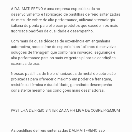
A DALMATI FRENO é uma empresa especializada no
desenvolvimento e fabricação de pastilhas de freio sinterizadas
de metal de cobre de alta performance, utilizando tecnologia
italiana de ponta para oferecer produtos que excedem os mais
rigorosos padrões de qualidade e desempenho.
Com mais de duas décadas de experiência em engenharia
automotiva, nosso time de especialistas italianos desenvolve
soluções de frenagem que combinam inovação, segurança e
alta performance para os mais exigentes pilotos e condições
extremas de uso.
Nossas pastilhas de freio sinterizadas de metal de cobre são
projetadas para oferecer o máximo em poder de frenagem,
resistência térmica e durabilidade, garantindo desempenho
consistente mesmo nas condições mais desafiadoras.
PASTILHA DE FREIO SINTERIZADA HH LIGA DE COBRE PREMIUM
As pastilhas de freio sinterizadas DALMATI FRENO são