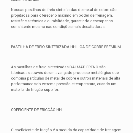
Nossas pastilhas de freio sinterizadas de metal de cobre são
projetadas para oferecer o máximo em poder de frenagem,
resistência térmica e durabilidade, garantindo desempenho
consistente mesmo nas condições mais desafiadoras.
PASTILHA DE FREIO SINTERIZADA HH LIGA DE COBRE PREMIUM
As pastilhas de freio sinterizadas DALMATI FRENO são
fabricadas através de um avançado processo metalúrgico que
combina partículas de metal de cobre e outros materiais de alta
performance sob extrema pressão e temperatura, criando um
material de fricção superior.
COEFICIENTE DE FRICÇÃO HH
O coeficiente de fricção é a medida da capacidade de frenagem