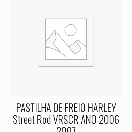
PASTILHA DE FREIO HARLEY
Street Rod VRSCR ANO 2006
2007