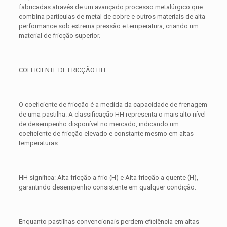
fabricadas através de um avançado processo metalúrgico que
combina partículas de metal de cobre e outros materiais de alta
performance sob extrema pressão e temperatura, criando um
material de fricção superior.
COEFICIENTE DE FRICÇÃO HH
O coeficiente de fricção é a medida da capacidade de frenagem
de uma pastilha. A classificação HH representa o mais alto nível
de desempenho disponível no mercado, indicando um
coeficiente de fricção elevado e constante mesmo em altas
temperaturas.
HH significa: Alta fricção a frio (H) e Alta fricção a quente (H),
garantindo desempenho consistente em qualquer condição.
Enquanto pastilhas convencionais perdem eficiência em altas