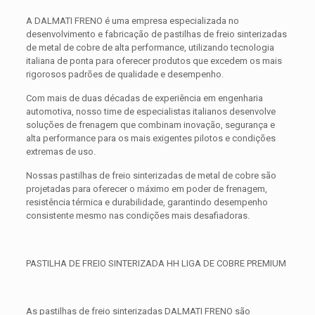
A DALMATI FRENO é uma empresa especializada no
desenvolvimento e fabricação de pastilhas de freio sinterizadas
de metal de cobre de alta performance, utilizando tecnologia
italiana de ponta para oferecer produtos que excedem os mais
rigorosos padrões de qualidade e desempenho.
Com mais de duas décadas de experiência em engenharia
automotiva, nosso time de especialistas italianos desenvolve
soluções de frenagem que combinam inovação, segurança e
alta performance para os mais exigentes pilotos e condições
extremas de uso.
Nossas pastilhas de freio sinterizadas de metal de cobre são
projetadas para oferecer o máximo em poder de frenagem,
resistência térmica e durabilidade, garantindo desempenho
consistente mesmo nas condições mais desafiadoras.
PASTILHA DE FREIO SINTERIZADA HH LIGA DE COBRE PREMIUM
As pastilhas de freio sinterizadas DALMATI FRENO são