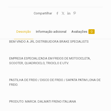
Compartilhar
Descrição
Informação adicional
Avaliações
0
BEM VINDO A JRL DISTRIBUIDORA BRAKE SPECIALISTS
EMPRESA ESPECIALIZADA EM FREIOS DE MOTOCICLETA,
SCOOTER, QUADRICICLO, TRICICLO E UTV.
PASTILHA DE FREIO / DISCO DE FREIO / SAPATA PATIM LONA DE
FREIO.
PRODUTO: MARCA: DALMATI FRENO ITALIANA