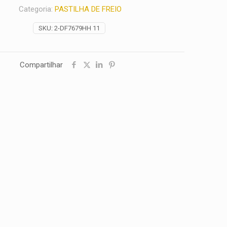
Categoria:
PASTILHA DE FREIO
SKU:
2-DF7679HH 11
Compartilhar