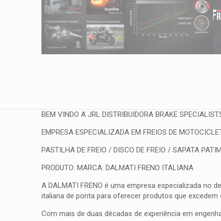
BEM VINDO A JRL DISTRIBUIDORA BRAKE SPECIALIST
EMPRESA ESPECIALIZADA EM FREIOS DE MOTOCICLETA
PASTILHA DE FREIO / DISCO DE FREIO / SAPATA PATIM
PRODUTO: MARCA: DALMATI FRENO ITALIANA
A DALMATI FRENO é uma empresa especializada no desenv
italiana de ponta para oferecer produtos que excedem
Com mais de duas décadas de experiência em engenhar