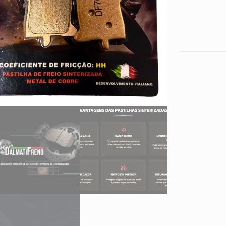
2021
2022
2023
2024
2025
2026
quantidade