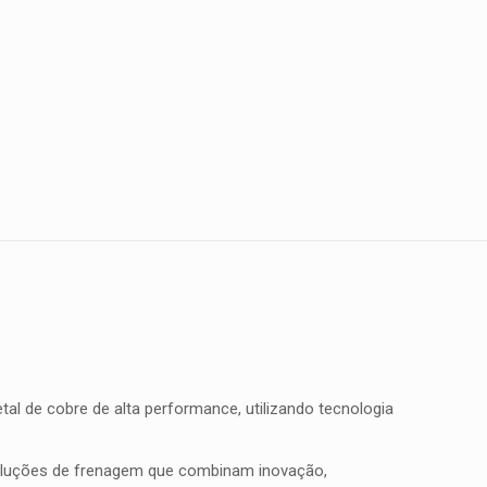
l de cobre de alta performance, utilizando tecnologia
soluções de frenagem que combinam inovação,