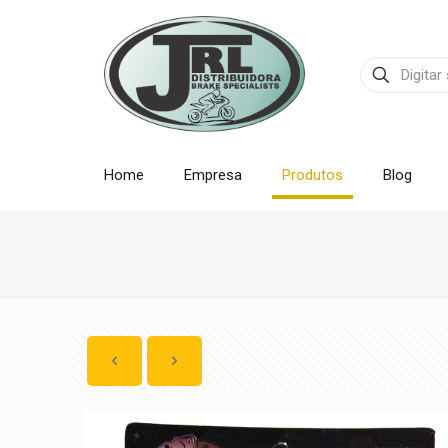
Home
Empresa
Produtos
Blog