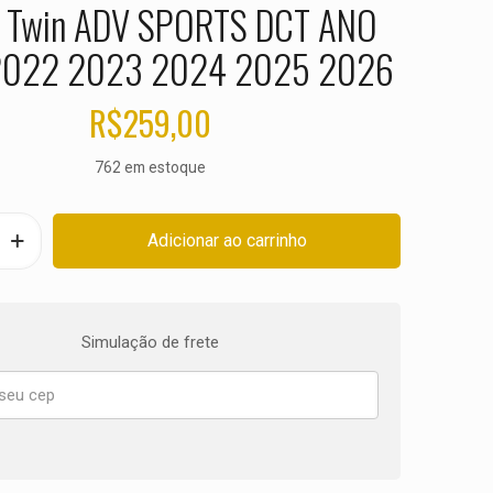
a Twin ADV SPORTS DCT ANO
2022 2023 2024 2025 2026
R$
259,00
762 em estoque
Adicionar ao carrinho
Simulação de frete