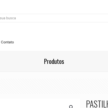
Contato
Produtos
PASTIL