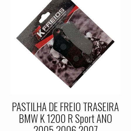
PASTILHA DE FREIO TRASEIRA
BMW K 1200 R Sport ANO
2005 2006 2007