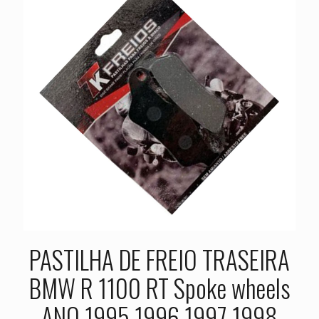
PASTILHA DE FREIO TRASEIRA
BMW R 1100 RT Spoke wheels
ANO 1995 1996 1997 1998