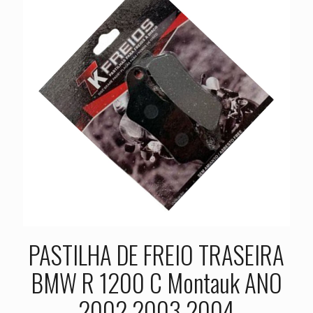
PASTILHA DE FREIO TRASEIRA
BMW R 1200 C Montauk ANO
2002 2003 2004