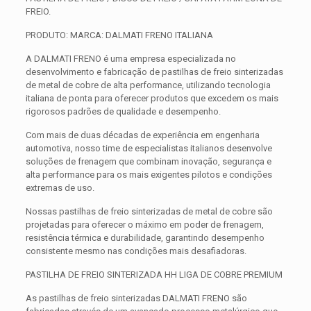
FREIO.
PRODUTO: MARCA: DALMATI FRENO ITALIANA
A DALMATI FRENO é uma empresa especializada no
desenvolvimento e fabricação de pastilhas de freio sinterizadas
de metal de cobre de alta performance, utilizando tecnologia
italiana de ponta para oferecer produtos que excedem os mais
rigorosos padrões de qualidade e desempenho.
Com mais de duas décadas de experiência em engenharia
automotiva, nosso time de especialistas italianos desenvolve
soluções de frenagem que combinam inovação, segurança e
alta performance para os mais exigentes pilotos e condições
extremas de uso.
Nossas pastilhas de freio sinterizadas de metal de cobre são
projetadas para oferecer o máximo em poder de frenagem,
resistência térmica e durabilidade, garantindo desempenho
consistente mesmo nas condições mais desafiadoras.
PASTILHA DE FREIO SINTERIZADA HH LIGA DE COBRE PREMIUM
As pastilhas de freio sinterizadas DALMATI FRENO são