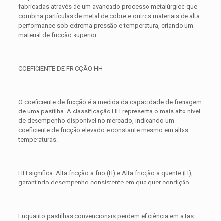
fabricadas através de um avançado processo metalúrgico que
combina partículas de metal de cobre e outros materiais de alta
performance sob extrema pressão e temperatura, criando um
material de fricção superior.
COEFICIENTE DE FRICÇÃO HH
O coeficiente de fricção é a medida da capacidade de frenagem
de uma pastilha. A classificação HH representa o mais alto nível
de desempenho disponível no mercado, indicando um
coeficiente de fricção elevado e constante mesmo em altas
temperaturas.
HH significa: Alta fricção a frio (H) e Alta fricção a quente (H),
garantindo desempenho consistente em qualquer condição.
Enquanto pastilhas convencionais perdem eficiência em altas