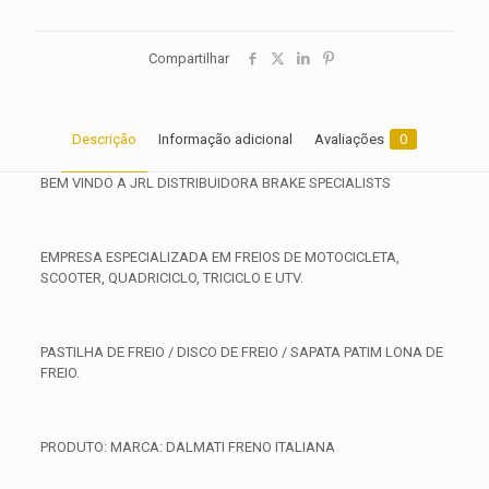
Compartilhar
Descrição
Informação adicional
Avaliações
0
BEM VINDO A JRL DISTRIBUIDORA BRAKE SPECIALISTS
EMPRESA ESPECIALIZADA EM FREIOS DE MOTOCICLETA,
SCOOTER, QUADRICICLO, TRICICLO E UTV.
PASTILHA DE FREIO / DISCO DE FREIO / SAPATA PATIM LONA DE
FREIO.
PRODUTO: MARCA: DALMATI FRENO ITALIANA