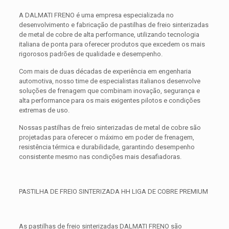
A DALMATI FRENO é uma empresa especializada no
desenvolvimento e fabricação de pastilhas de freio sinterizadas
de metal de cobre de alta performance, utilizando tecnologia
italiana de ponta para oferecer produtos que excedem os mais
rigorosos padrões de qualidade e desempenho.
Com mais de duas décadas de experiência em engenharia
automotiva, nosso time de especialistas italianos desenvolve
soluções de frenagem que combinam inovação, segurança e
alta performance para os mais exigentes pilotos e condições
extremas de uso.
Nossas pastilhas de freio sinterizadas de metal de cobre são
projetadas para oferecer o máximo em poder de frenagem,
resistência térmica e durabilidade, garantindo desempenho
consistente mesmo nas condições mais desafiadoras.
PASTILHA DE FREIO SINTERIZADA HH LIGA DE COBRE PREMIUM
As pastilhas de freio sinterizadas DALMATI FRENO são