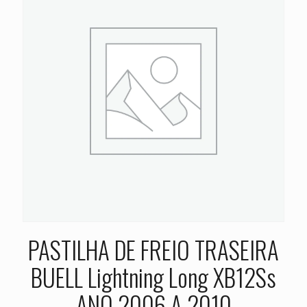
PASTILHA DE FREIO TRASEIRA
BUELL Lightning Long XB12Ss
ANO 2006 A 2010