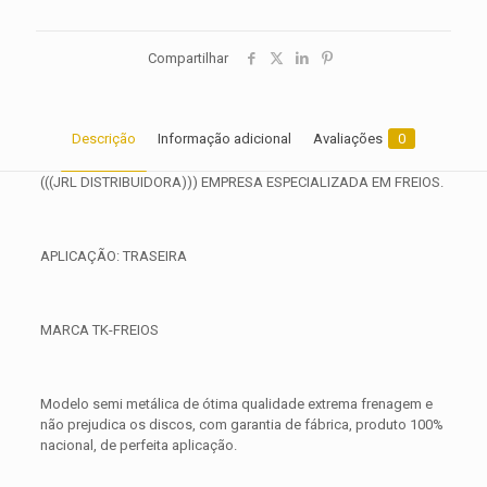
Compartilhar
Descrição
Informação adicional
Avaliações
0
(((JRL DISTRIBUIDORA))) EMPRESA ESPECIALIZADA EM FREIOS.
APLICAÇÃO: TRASEIRA
MARCA TK-FREIOS
Modelo semi metálica de ótima qualidade extrema frenagem e
não prejudica os discos, com garantia de fábrica, produto 100%
nacional, de perfeita aplicação.