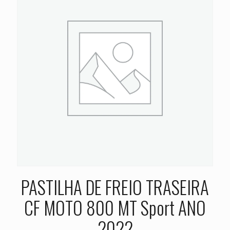
PASTILHA DE FREIO TRASEIRA
CF MOTO 800 MT Sport ANO
2022