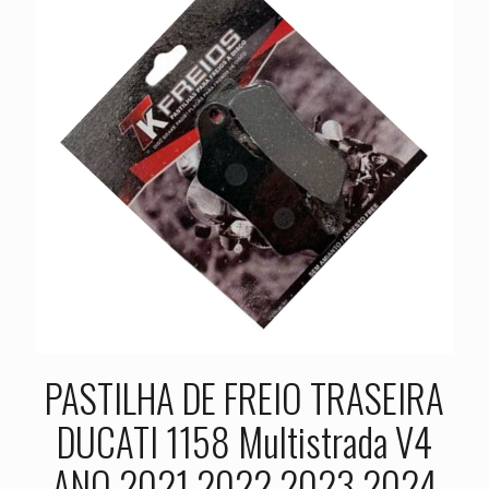
PASTILHA DE FREIO TRASEIRA
DUCATI 1158 Multistrada V4
ANO 2021 2022 2023 2024