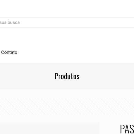
Contato
Produtos
PAS