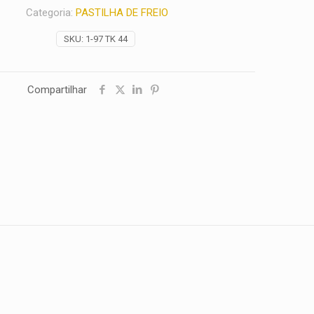
Categoria:
PASTILHA DE FREIO
SKU:
1-97 TK 44
Compartilhar