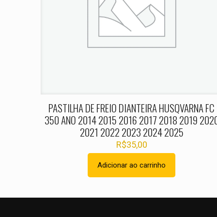
Nome
*
PASTILHA DE FREIO DIANTEIRA HUSQVARNA FC
350 ANO 2014 2015 2016 2017 2018 2019 202
2021 2022 2023 2024 2025
R$
35,00
Adicionar ao carrinho