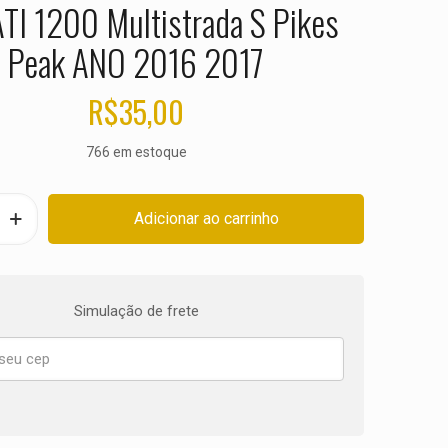
I 1200 Multistrada S Pikes
Peak ANO 2016 2017
R$
35,00
766 em estoque
Adicionar ao carrinho
Simulação de frete