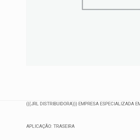
(((JRL DISTRIBUIDORA))) EMPRESA ESPECIALIZADA EM
APLICAÇÃO: TRASEIRA