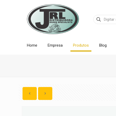
Home
Empresa
Produtos
Blog