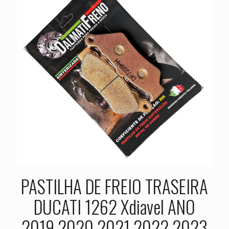
PASTILHA DE FREIO TRASEIRA
DUCATI 1262 Xdiavel ANO
2019 2020 2021 2022 2023