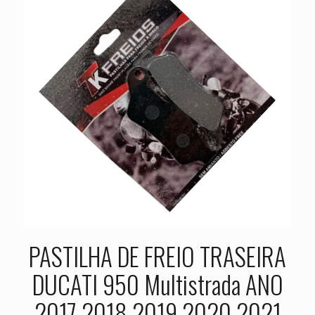
PASTILHA DE FREIO TRASEIRA
DUCATI 950 Multistrada ANO
2017 2018 2019 2020 2021