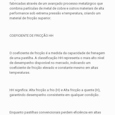
fabricadas através de um avançado processo metalúrgico que
combina partículas de metal de cobre e outros materiais de alta
performance sob extrema pressão e temperatura, criando um
material de fricção superior.
COEFICIENTE DE FRICÇÃO HH
O coeficiente de fricção é a medida da capacidade de frenagem
de uma pastilha. A classificação HH representa o mais alto nível
de desempenho disponível no mercado, indicando um
coeficiente de fricção elevado e constante mesmo em altas
temperaturas.
HH significa: Alta fricção a frio (H) e Alta fricção a quente (H),
garantindo desempenho consistente em qualquer condição.
Enquanto pastilhas convencionais perdem eficiência em altas