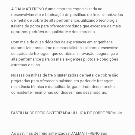
A DALMATI FRENO é uma empresa especializada no
desenvolvimento e fabricação de pastilhas de freio sinterizadas
de metal de cobre de alta performance, utilizando tecnologia
italiana de ponta para oferecer produtos que excedem os mais
rigorosos padrões de qualidade e desempenho.
Com mais de duas décadas de experiência em engenharia
automotiva, nosso time de especialistas italianos desenvolve
soluções de frenagem que combinam inovação, segurança e
alta performance para os mais exigentes pilotos e condições
extremas de uso.
Nossas pastilhas de freio sinterizadas de metal de cobre são
projetadas para oferecer o máximo em poder de frenagem,
resistência térmica e durabilidade, garantindo desempenho
consistente mesmo nas condições mais desafiadoras.
PASTILHA DE FREIO SINTERIZADA HH LIGA DE COBRE PREMIUM
As pastilhas de freio sinterizadas DALMATI FRENO são