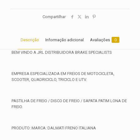
Compartilhar
Descrição
Informação adicional
Avaliações
0
BEM VINDO A JRL DISTRIBUIDORA BRAKE SPECIALISTS
EMPRESA ESPECIALIZADA EM FREIOS DE MOTOCICLETA,
SCOOTER, QUADRICICLO, TRICICLO E UTV.
PASTILHA DE FREIO / DISCO DE FREIO / SAPATA PATIM LONA DE
FREIO.
PRODUTO: MARCA: DALMATI FRENO ITALIANA