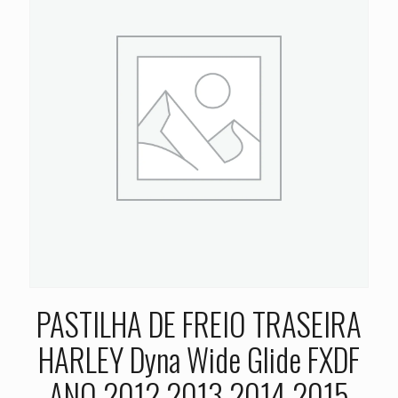
PASTILHA DE FREIO TRASEIRA
HARLEY Dyna Wide Glide FXDF
ANO 2012 2013 2014 2015