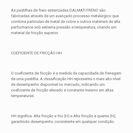
As pastilhas de freio sinterizadas DALMATI FRENO são
fabricadas através de um avançado processo metalúrgico que
combina partículas de metal de cobre e outros materiais de alta
performance sob extrema pressão e temperatura, criando um
material de fricção superior.
COEFICIENTE DE FRICÇÃO HH
O coeficiente de fricção é a medida da capacidade de frenagem
de uma pastilha. A classificação HH representa o mais alto nível
de desempenho disponível no mercado, indicando um
coeficiente de fricção elevado e constante mesmo em altas
temperaturas.
HH significa: Alta fricção a frio (H) e Alta fricção a quente (H),
garantindo desempenho consistente em qualquer condição.