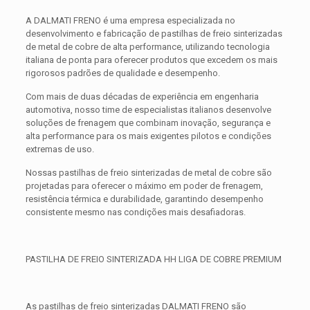
A DALMATI FRENO é uma empresa especializada no
desenvolvimento e fabricação de pastilhas de freio sinterizadas
de metal de cobre de alta performance, utilizando tecnologia
italiana de ponta para oferecer produtos que excedem os mais
rigorosos padrões de qualidade e desempenho.
Com mais de duas décadas de experiência em engenharia
automotiva, nosso time de especialistas italianos desenvolve
soluções de frenagem que combinam inovação, segurança e
alta performance para os mais exigentes pilotos e condições
extremas de uso.
Nossas pastilhas de freio sinterizadas de metal de cobre são
projetadas para oferecer o máximo em poder de frenagem,
resistência térmica e durabilidade, garantindo desempenho
consistente mesmo nas condições mais desafiadoras.
PASTILHA DE FREIO SINTERIZADA HH LIGA DE COBRE PREMIUM
As pastilhas de freio sinterizadas DALMATI FRENO são