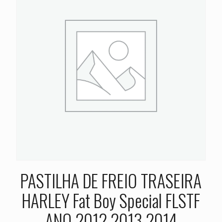
PASTILHA DE FREIO TRASEIRA
HARLEY Fat Boy Special FLSTF
ANO 2012 2013 2014