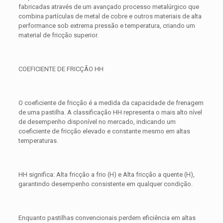
fabricadas através de um avançado processo metalúrgico que
combina partículas de metal de cobre e outros materiais de alta
performance sob extrema pressão e temperatura, criando um
material de fricção superior.
COEFICIENTE DE FRICÇÃO HH
O coeficiente de fricção é a medida da capacidade de frenagem
de uma pastilha. A classificação HH representa o mais alto nível
de desempenho disponível no mercado, indicando um
coeficiente de fricção elevado e constante mesmo em altas
temperaturas.
HH significa: Alta fricção a frio (H) e Alta fricção a quente (H),
garantindo desempenho consistente em qualquer condição.
Enquanto pastilhas convencionais perdem eficiência em altas