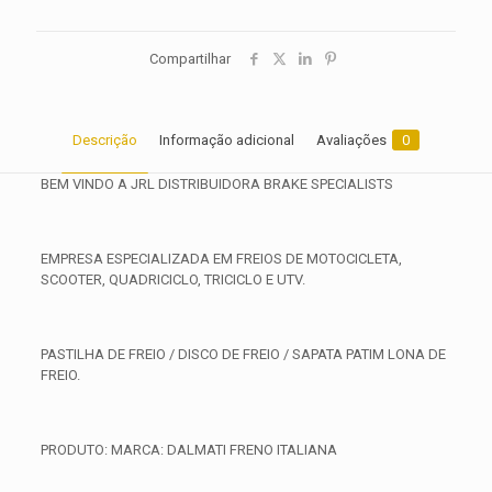
Compartilhar
Descrição
Informação adicional
Avaliações
0
BEM VINDO A JRL DISTRIBUIDORA BRAKE SPECIALISTS
EMPRESA ESPECIALIZADA EM FREIOS DE MOTOCICLETA,
SCOOTER, QUADRICICLO, TRICICLO E UTV.
PASTILHA DE FREIO / DISCO DE FREIO / SAPATA PATIM LONA DE
FREIO.
PRODUTO: MARCA: DALMATI FRENO ITALIANA