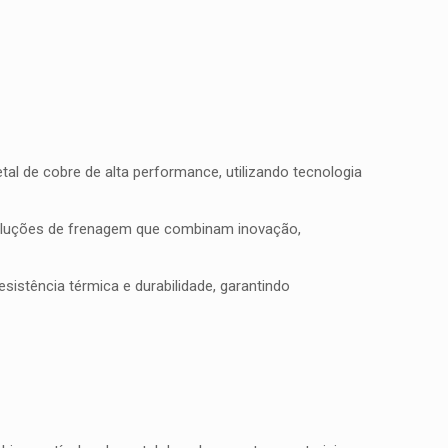
l de cobre de alta performance, utilizando tecnologia
soluções de frenagem que combinam inovação,
istência térmica e durabilidade, garantindo