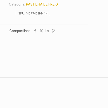
Categoria:
PASTILHA DE FREIO
SKU:
1-DF7458HH 14
Compartilhar