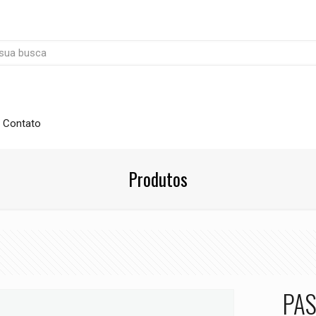
Contato
Produtos
PAS