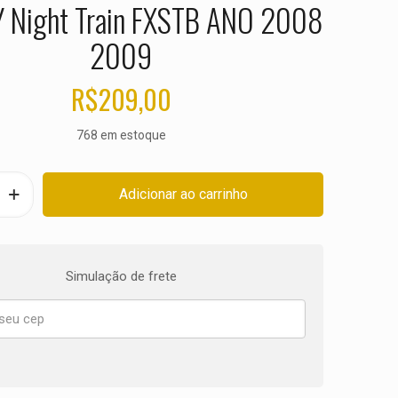
 Night Train FXSTB ANO 2008
2009
R$
209,00
768 em estoque
Adicionar ao carrinho
Simulação de frete