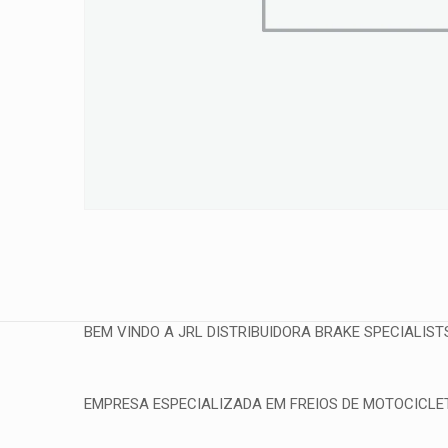
BEM VINDO A JRL DISTRIBUIDORA BRAKE SPECIALIST
EMPRESA ESPECIALIZADA EM FREIOS DE MOTOCICLETA