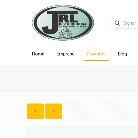
Home
Empresa
Produtos
Blog