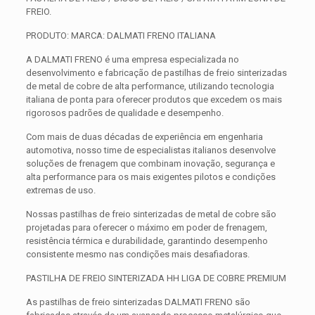
FREIO.
PRODUTO: MARCA: DALMATI FRENO ITALIANA
A DALMATI FRENO é uma empresa especializada no
desenvolvimento e fabricação de pastilhas de freio sinterizadas
de metal de cobre de alta performance, utilizando tecnologia
italiana de ponta para oferecer produtos que excedem os mais
rigorosos padrões de qualidade e desempenho.
Com mais de duas décadas de experiência em engenharia
automotiva, nosso time de especialistas italianos desenvolve
soluções de frenagem que combinam inovação, segurança e
alta performance para os mais exigentes pilotos e condições
extremas de uso.
Nossas pastilhas de freio sinterizadas de metal de cobre são
projetadas para oferecer o máximo em poder de frenagem,
resistência térmica e durabilidade, garantindo desempenho
consistente mesmo nas condições mais desafiadoras.
PASTILHA DE FREIO SINTERIZADA HH LIGA DE COBRE PREMIUM
As pastilhas de freio sinterizadas DALMATI FRENO são