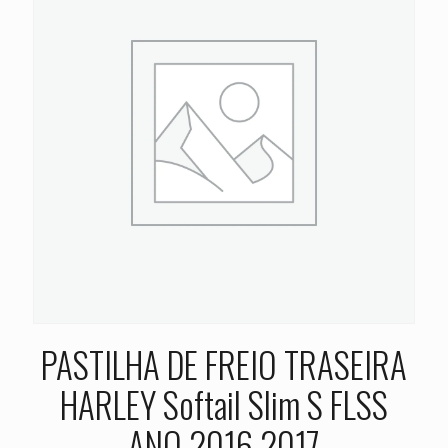
PASTILHA DE FREIO TRASEIRA
HARLEY Softail Slim S FLSS
ANO 2016 2017