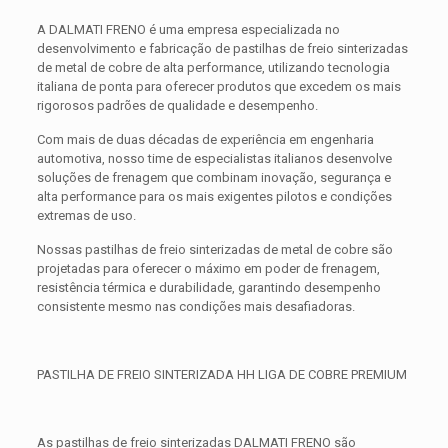
A DALMATI FRENO é uma empresa especializada no
desenvolvimento e fabricação de pastilhas de freio sinterizadas
de metal de cobre de alta performance, utilizando tecnologia
italiana de ponta para oferecer produtos que excedem os mais
rigorosos padrões de qualidade e desempenho.
Com mais de duas décadas de experiência em engenharia
automotiva, nosso time de especialistas italianos desenvolve
soluções de frenagem que combinam inovação, segurança e
alta performance para os mais exigentes pilotos e condições
extremas de uso.
Nossas pastilhas de freio sinterizadas de metal de cobre são
projetadas para oferecer o máximo em poder de frenagem,
resistência térmica e durabilidade, garantindo desempenho
consistente mesmo nas condições mais desafiadoras.
PASTILHA DE FREIO SINTERIZADA HH LIGA DE COBRE PREMIUM
As pastilhas de freio sinterizadas DALMATI FRENO são