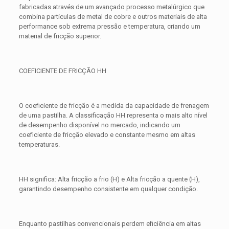
fabricadas através de um avançado processo metalúrgico que
combina partículas de metal de cobre e outros materiais de alta
performance sob extrema pressão e temperatura, criando um
material de fricção superior.
COEFICIENTE DE FRICÇÃO HH
O coeficiente de fricção é a medida da capacidade de frenagem
de uma pastilha. A classificação HH representa o mais alto nível
de desempenho disponível no mercado, indicando um
coeficiente de fricção elevado e constante mesmo em altas
temperaturas.
HH significa: Alta fricção a frio (H) e Alta fricção a quente (H),
garantindo desempenho consistente em qualquer condição.
Enquanto pastilhas convencionais perdem eficiência em altas