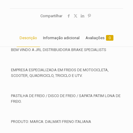
Compartilhar
Descrição
Informação adicional
Avaliações
0
BEM VINDO A JRL DISTRIBUIDORA BRAKE SPECIALISTS
EMPRESA ESPECIALIZADA EM FREIOS DE MOTOCICLETA,
SCOOTER, QUADRICICLO, TRICICLO E UTV.
PASTILHA DE FREIO / DISCO DE FREIO / SAPATA PATIM LONA DE
FREIO.
PRODUTO: MARCA: DALMATI FRENO ITALIANA