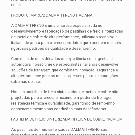
FREIO.
PRODUTO: MARCA: DALMATI FRENO ITALIANA
A DALMATI FRENO é uma empresa especializada no
desenvolvimento e fabricação de pastilhas de freio sinterizadas
de metal de cobre de alta performance, utilizando tecnologia
italiana de ponta para oferecer produtos que excedem os mais
rigorosos padrões de qualidade e desempenho.
Com mais de duas décadas de experiência em engenharia
automotiva, nosso time de especialistas italianos desenvolve
soluções de frenagem que combinam inovação, segurança e
alta performance para os mais exigentes pilotos e condições
extremas de uso.
Nossas pastilhas de freio sinterizadas de metal de cobre são
projetadas para oferecer o máximo em poder de frenagem,
resistência térmica e durabilidade, garantindo desempenho
consistente mesmo nas condições mais desafiadoras.
PASTILHA DE FREIO SINTERIZADA HH LIGA DE COBRE PREMIUM
As pastilhas de freio sinterizadas DALMATI FRENO são