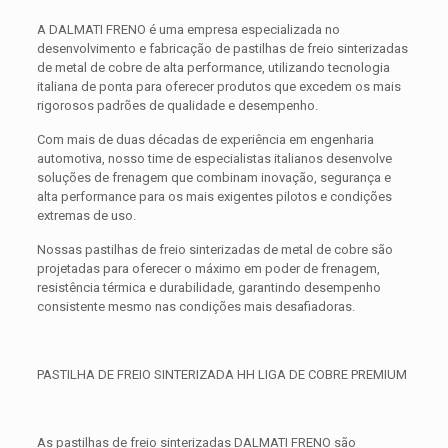
A DALMATI FRENO é uma empresa especializada no
desenvolvimento e fabricação de pastilhas de freio sinterizadas
de metal de cobre de alta performance, utilizando tecnologia
italiana de ponta para oferecer produtos que excedem os mais
rigorosos padrões de qualidade e desempenho.
Com mais de duas décadas de experiência em engenharia
automotiva, nosso time de especialistas italianos desenvolve
soluções de frenagem que combinam inovação, segurança e
alta performance para os mais exigentes pilotos e condições
extremas de uso.
Nossas pastilhas de freio sinterizadas de metal de cobre são
projetadas para oferecer o máximo em poder de frenagem,
resistência térmica e durabilidade, garantindo desempenho
consistente mesmo nas condições mais desafiadoras.
PASTILHA DE FREIO SINTERIZADA HH LIGA DE COBRE PREMIUM
As pastilhas de freio sinterizadas DALMATI FRENO são