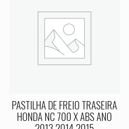
PASTILHA DE FREIO TRASEIRA
HONDA NC 700 X ABS ANO
2013 2014 2015