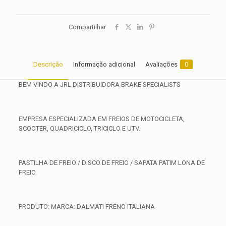
Compartilhar
Descrição
Informação adicional
Avaliações
0
BEM VINDO A JRL DISTRIBUIDORA BRAKE SPECIALISTS
EMPRESA ESPECIALIZADA EM FREIOS DE MOTOCICLETA,
SCOOTER, QUADRICICLO, TRICICLO E UTV.
PASTILHA DE FREIO / DISCO DE FREIO / SAPATA PATIM LONA DE
FREIO.
PRODUTO: MARCA: DALMATI FRENO ITALIANA