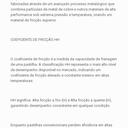
fabricadas através de um avançado processo metalúrgico que
combina partículas de metal de cobre e outros materiais de alta
performance sob extrema pressão e temperatura, criando um
material de fricção superior.
COEFICIENTE DE FRICÇÃO HH
O coeficiente de fricção é a medida da capacidade de frenagem
de uma pastilha. A classificação HH representa o mais alto nível
de desempenho disponível no mercado, indicando um
coeficiente de fricção elevado e constante mesmo em altas
temperaturas.
HH significa: Alta fricção a frio (H) e Alta fricção a quente (H),
garantindo desempenho consistente em qualquer condição.
Enquanto pastilhas convencionais perdem eficiência em altas