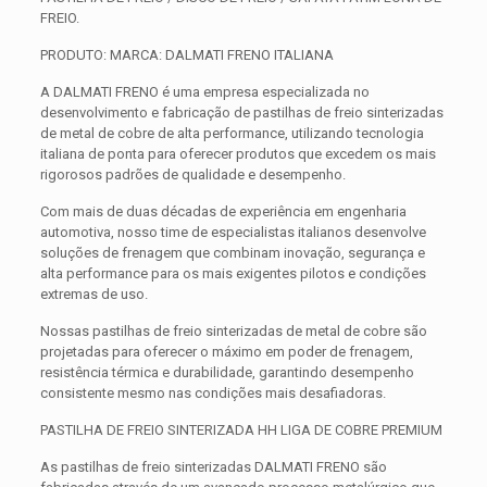
FREIO.
PRODUTO: MARCA: DALMATI FRENO ITALIANA
A DALMATI FRENO é uma empresa especializada no
desenvolvimento e fabricação de pastilhas de freio sinterizadas
de metal de cobre de alta performance, utilizando tecnologia
italiana de ponta para oferecer produtos que excedem os mais
rigorosos padrões de qualidade e desempenho.
Com mais de duas décadas de experiência em engenharia
automotiva, nosso time de especialistas italianos desenvolve
soluções de frenagem que combinam inovação, segurança e
alta performance para os mais exigentes pilotos e condições
extremas de uso.
Nossas pastilhas de freio sinterizadas de metal de cobre são
projetadas para oferecer o máximo em poder de frenagem,
resistência térmica e durabilidade, garantindo desempenho
consistente mesmo nas condições mais desafiadoras.
PASTILHA DE FREIO SINTERIZADA HH LIGA DE COBRE PREMIUM
As pastilhas de freio sinterizadas DALMATI FRENO são