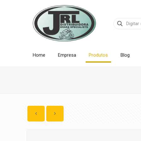
Home
Empresa
Produtos
Blog