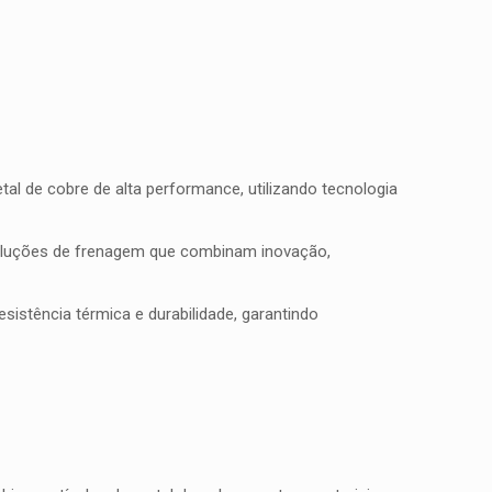
l de cobre de alta performance, utilizando tecnologia
soluções de frenagem que combinam inovação,
istência térmica e durabilidade, garantindo