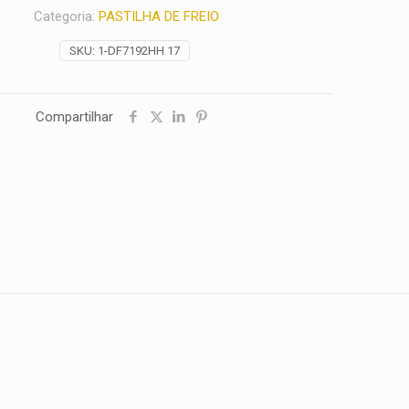
Categoria:
PASTILHA DE FREIO
SKU:
1-DF7192HH 17
Compartilhar