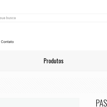
Contato
Produtos
PAS