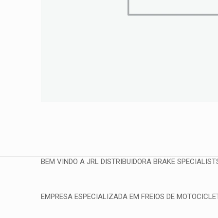
BEM VINDO A JRL DISTRIBUIDORA BRAKE SPECIALIST
EMPRESA ESPECIALIZADA EM FREIOS DE MOTOCICLETA