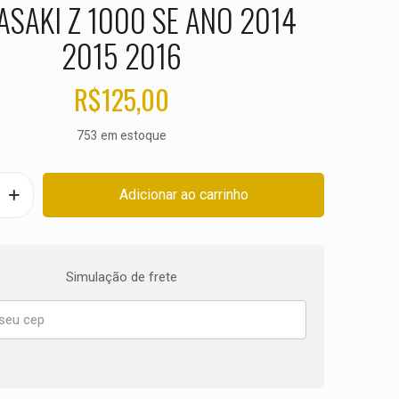
SAKI Z 1000 SE ANO 2014
2015 2016
R$
125,00
753 em estoque
Adicionar ao carrinho
Simulação de frete