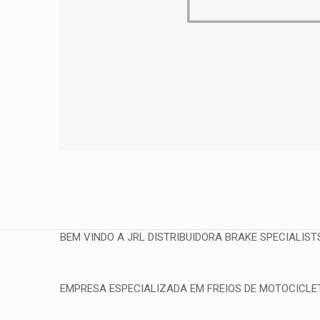
BEM VINDO A JRL DISTRIBUIDORA BRAKE SPECIALIST
EMPRESA ESPECIALIZADA EM FREIOS DE MOTOCICLETA