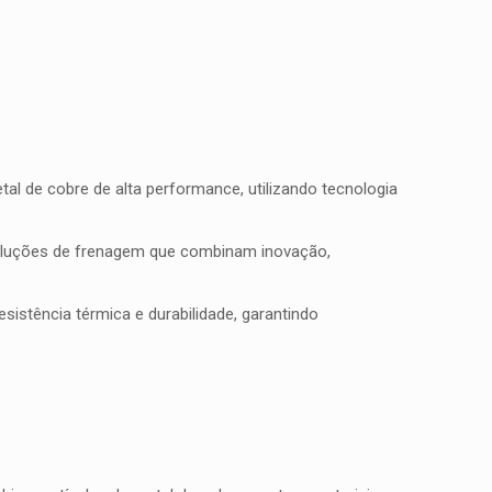
l de cobre de alta performance, utilizando tecnologia
soluções de frenagem que combinam inovação,
istência térmica e durabilidade, garantindo