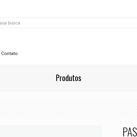
Contato
Produtos
PAS