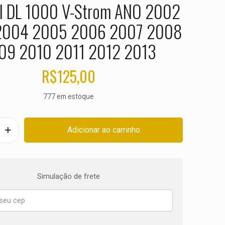
 DL 1000 V-Strom ANO 2002
2004 2005 2006 2007 2008
09 2010 2011 2012 2013
R$
125,00
777 em estoque
Adicionar ao carrinho
Simulação de frete