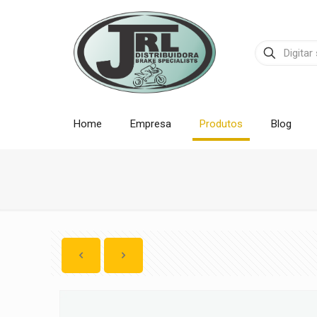
Home
Empresa
Produtos
Blog