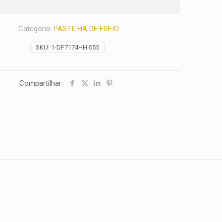
Categoria:
PASTILHA DE FREIO
SKU:
1-DF7174HH 055
Compartilhar