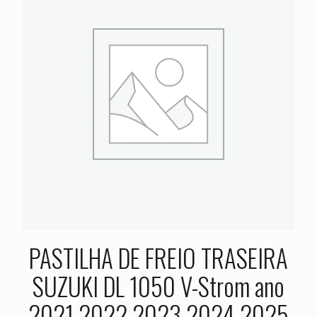
PASTILHA DE FREIO TRASEIRA
SUZUKI DL 1050 V-Strom ano
2021 2022 2023 2024 2025