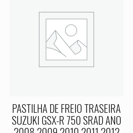
PASTILHA DE FREIO TRASEIRA
SUZUKI GSX-R 750 SRAD ANO
2008 2009 2010 2011 2012