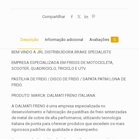
Compartilhar
Descrição
Informação adicional
Avaliações
0
BEM VINDO A JRL DISTRIBUIDORA BRAKE SPECIALISTS
EMPRESA ESPECIALIZADA EM FREIOS DE MOTOCICLETA,
SCOOTER, QUADRICICLO, TRICICLO E UTV.
PASTILHA DE FREIO / DISCO DE FREIO / SAPATA PATIM LONA DE
FREIO.
PRODUTO: MARCA: DALMATI FRENO ITALIANA
A DALMATI FRENO é uma empresa especializada no
desenvolvimento e fabricação de pastilhas de freio sinterizadas
de metal de cobre de alta performance, utilizando tecnologia
italiana de ponta para oferecer produtos que excedem os mais
rigorosos padrões de qualidade e desempenho.