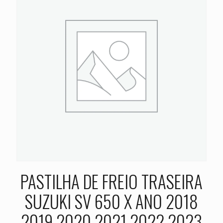
PASTILHA DE FREIO TRASEIRA
SUZUKI SV 650 X ANO 2018
2019 2020 2021 2022 2023