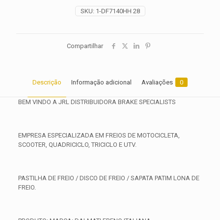
2024
SKU:
1-DF7140HH 28
quantidade
Compartilhar
Descrição
Informação adicional
Avaliações
0
BEM VINDO A JRL DISTRIBUIDORA BRAKE SPECIALISTS
EMPRESA ESPECIALIZADA EM FREIOS DE MOTOCICLETA,
SCOOTER, QUADRICICLO, TRICICLO E UTV.
PASTILHA DE FREIO / DISCO DE FREIO / SAPATA PATIM LONA DE
FREIO.