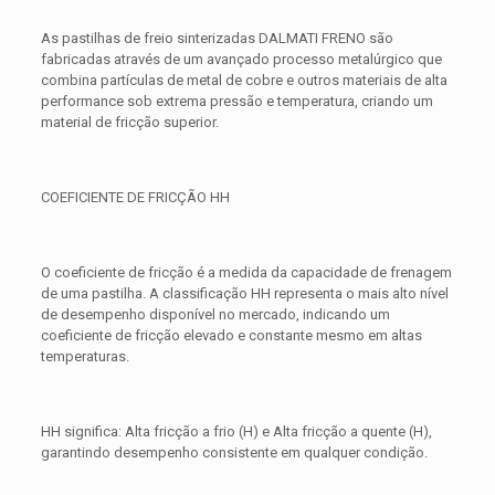
As pastilhas de freio sinterizadas DALMATI FRENO são
fabricadas através de um avançado processo metalúrgico que
combina partículas de metal de cobre e outros materiais de alta
performance sob extrema pressão e temperatura, criando um
material de fricção superior.
COEFICIENTE DE FRICÇÃO HH
O coeficiente de fricção é a medida da capacidade de frenagem
de uma pastilha. A classificação HH representa o mais alto nível
de desempenho disponível no mercado, indicando um
coeficiente de fricção elevado e constante mesmo em altas
temperaturas.
HH significa: Alta fricção a frio (H) e Alta fricção a quente (H),
garantindo desempenho consistente em qualquer condição.