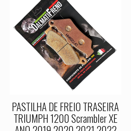
PASTILHA DE FREIO TRASEIRA
TRIUMPH 1200 Scrambler XE
ANO 2019 2020 2021 2022