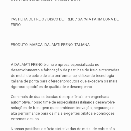
PASTILHA DE FREIO / DISCO DE FREIO / SAPATA PATIM LONA DE
FREIO.
PRODUTO: MARCA: DALMATI FRENO ITALIANA
A DALMATI FRENO é uma empresa especializada no
desenvolvimento e fabricação de pastilhas de freio sinterizadas
de metal de cobre de alta performance, utilizando tecnologia
italiana de ponta para oferecer produtos que excedem os mais
rigorosos padrões de qualidade e desempenho.
Com mais de duas décadas de experiência em engenharia
automotiva, nosso time de especialistas italianos desenvolve
soluções de frenagem que combinam inovação, segurança e
alta performance para os mais exigentes pilotos e condições
extremas de uso.
Nossas pastilhas de freio sinterizadas de metal de cobre são