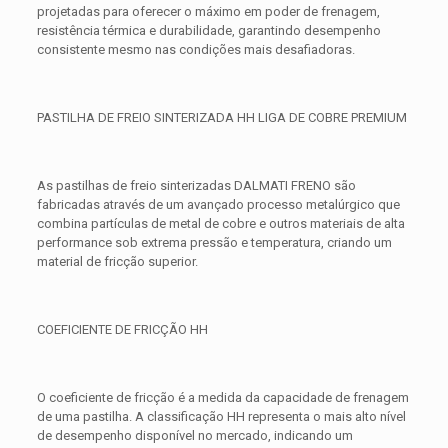
projetadas para oferecer o máximo em poder de frenagem,
resistência térmica e durabilidade, garantindo desempenho
consistente mesmo nas condições mais desafiadoras.
PASTILHA DE FREIO SINTERIZADA HH LIGA DE COBRE PREMIUM
As pastilhas de freio sinterizadas DALMATI FRENO são
fabricadas através de um avançado processo metalúrgico que
combina partículas de metal de cobre e outros materiais de alta
performance sob extrema pressão e temperatura, criando um
material de fricção superior.
COEFICIENTE DE FRICÇÃO HH
O coeficiente de fricção é a medida da capacidade de frenagem
de uma pastilha. A classificação HH representa o mais alto nível
de desempenho disponível no mercado, indicando um