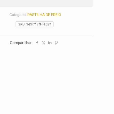
Categoria:
PASTILHA DE FREIO
SKU:
1-DF7174HH 087
Compartilhar