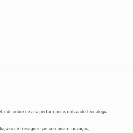
l de cobre de alta performance, utilizando tecnologia
soluções de frenagem que combinam inovação,