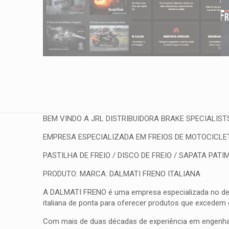
BEM VINDO A JRL DISTRIBUIDORA BRAKE SPECIALIST
EMPRESA ESPECIALIZADA EM FREIOS DE MOTOCICLETA
PASTILHA DE FREIO / DISCO DE FREIO / SAPATA PATIM
PRODUTO: MARCA: DALMATI FRENO ITALIANA
A DALMATI FRENO é uma empresa especializada no desenv
italiana de ponta para oferecer produtos que excedem
Com mais de duas décadas de experiência em engenhar