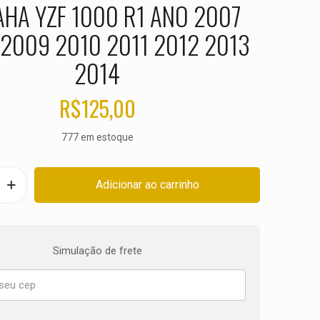
HA YZF 1000 R1 ANO 2007
2009 2010 2011 2012 2013
2014
R$
125,00
777 em estoque
Adicionar ao carrinho
Simulação de frete