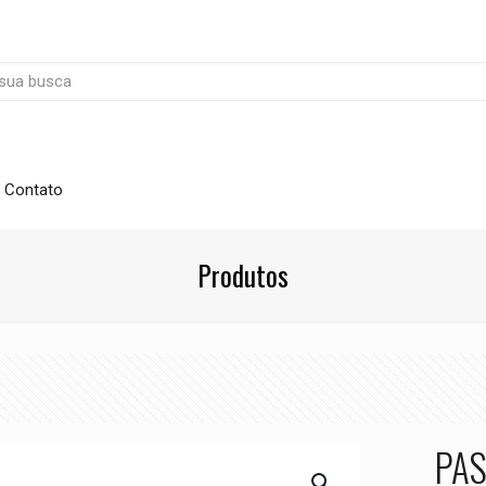
Contato
Produtos
PAS