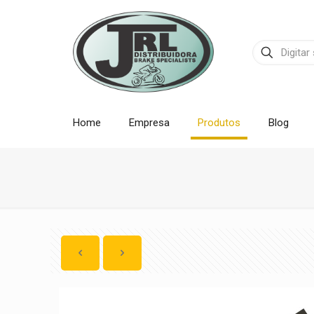
Home
Empresa
Produtos
Blog