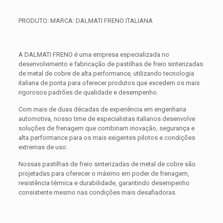
PRODUTO: MARCA: DALMATI FRENO ITALIANA
A DALMATI FRENO é uma empresa especializada no
desenvolvimento e fabricação de pastilhas de freio sinterizadas
de metal de cobre de alta performance, utilizando tecnologia
italiana de ponta para oferecer produtos que excedem os mais
rigorosos padrões de qualidade e desempenho.
Com mais de duas décadas de experiência em engenharia
automotiva, nosso time de especialistas italianos desenvolve
soluções de frenagem que combinam inovação, segurança e
alta performance para os mais exigentes pilotos e condições
extremas de uso.
Nossas pastilhas de freio sinterizadas de metal de cobre são
projetadas para oferecer o máximo em poder de frenagem,
resistência térmica e durabilidade, garantindo desempenho
consistente mesmo nas condições mais desafiadoras.