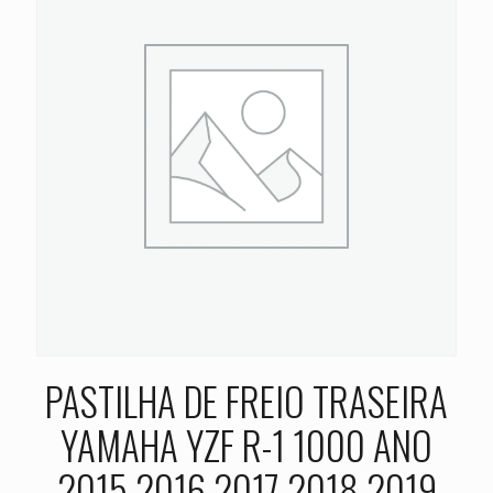
PASTILHA DE FREIO TRASEIRA
YAMAHA YZF R-1 1000 ANO
2015 2016 2017 2018 2019