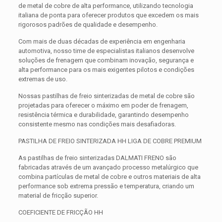
de metal de cobre de alta performance, utilizando tecnologia
italiana de ponta para oferecer produtos que excedem os mais
rigorosos padrões de qualidade e desempenho.
Com mais de duas décadas de experiência em engenharia
automotiva, nosso time de especialistas italianos desenvolve
soluções de frenagem que combinam inovação, segurança e
alta performance para os mais exigentes pilotos e condições
extremas de uso.
Nossas pastilhas de freio sinterizadas de metal de cobre são
projetadas para oferecer o máximo em poder de frenagem,
resistência térmica e durabilidade, garantindo desempenho
consistente mesmo nas condições mais desafiadoras.
PASTILHA DE FREIO SINTERIZADA HH LIGA DE COBRE PREMIUM
As pastilhas de freio sinterizadas DALMATI FRENO são
fabricadas através de um avançado processo metalúrgico que
combina partículas de metal de cobre e outros materiais de alta
performance sob extrema pressão e temperatura, criando um
material de fricção superior.
COEFICIENTE DE FRICÇÃO HH