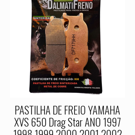
PASTILHA DE FREIO YAMAHA
XVS 650 Drag Star ANO 1997
1998 1999 2000 2001 2002