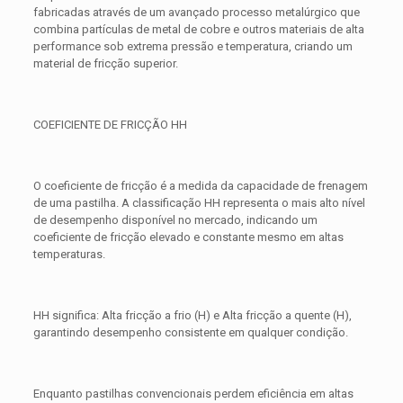
fabricadas através de um avançado processo metalúrgico que
combina partículas de metal de cobre e outros materiais de alta
performance sob extrema pressão e temperatura, criando um
material de fricção superior.
COEFICIENTE DE FRICÇÃO HH
O coeficiente de fricção é a medida da capacidade de frenagem
de uma pastilha. A classificação HH representa o mais alto nível
de desempenho disponível no mercado, indicando um
coeficiente de fricção elevado e constante mesmo em altas
temperaturas.
HH significa: Alta fricção a frio (H) e Alta fricção a quente (H),
garantindo desempenho consistente em qualquer condição.
Enquanto pastilhas convencionais perdem eficiência em altas