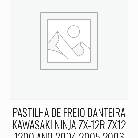
PASTILHA DE FREIO DANTEIRA
KAWASAKI NINJA ZX-12R ZX12
1200 ANO 2004 2005 2006