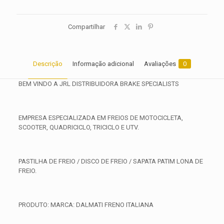
Compartilhar
Descrição
Informação adicional
Avaliações
0
BEM VINDO A JRL DISTRIBUIDORA BRAKE SPECIALISTS
EMPRESA ESPECIALIZADA EM FREIOS DE MOTOCICLETA,
SCOOTER, QUADRICICLO, TRICICLO E UTV.
PASTILHA DE FREIO / DISCO DE FREIO / SAPATA PATIM LONA DE
FREIO.
PRODUTO: MARCA: DALMATI FRENO ITALIANA