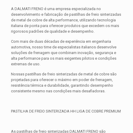
A DALMATI FRENO é uma empresa especializada no
desenvolvimento e fabricação de pastilhas de freio sinterizadas
de metal de cobre de alta performance, utilizando tecnologia
italiana de ponta para oferecer produtos que excedem os mais
rigorosos padrões de qualidade e desempenho.
Com mais de duas décadas de experiência em engenharia
automotiva, nosso time de especialistas italianos desenvolve
soluções de frenagem que combinam inovação, segurança e
alta performance para os mais exigentes pilotos e condições
extremas de uso.
Nossas pastilhas de freio sinterizadas de metal de cobre são
projetadas para oferecer o máximo em poder de frenagem,
resistência térmica e durabilidade, garantindo desempenho
consistente mesmo nas condições mais desafiadoras.
PASTILHA DE FREIO SINTERIZADA HH LIGA DE COBRE PREMIUM
As pastilhas de freio sinterizadas DALMATI FRENO são