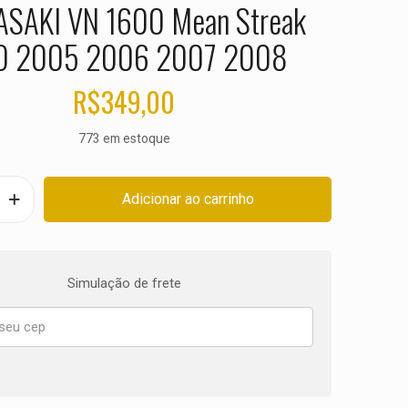
SAKI VN 1600 Mean Streak
O 2005 2006 2007 2008
R$
349,00
773 em estoque
Adicionar ao carrinho
Simulação de frete