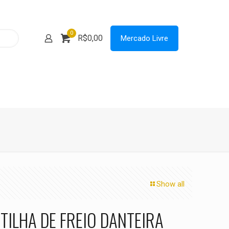
0
R$0,00
Mercado Livre
Show all
TILHA DE FREIO DANTEIRA