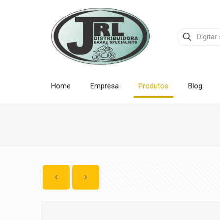
Home
Empresa
Produtos
Blog