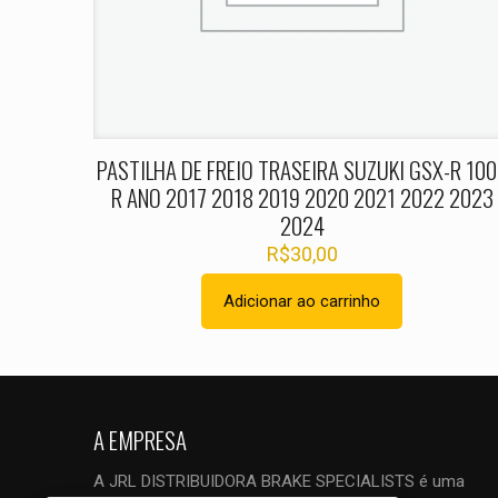
Nome
*
PASTILHA DE FREIO TRASEIRA SUZUKI GSX-R 10
R ANO 2017 2018 2019 2020 2021 2022 2023
2024
R$
30,00
Adicionar ao carrinho
A EMPRESA
A JRL DISTRIBUIDORA BRAKE SPECIALISTS é uma