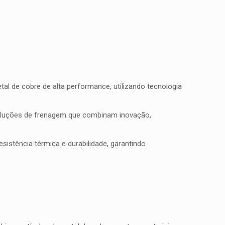
l de cobre de alta performance, utilizando tecnologia
soluções de frenagem que combinam inovação,
istência térmica e durabilidade, garantindo