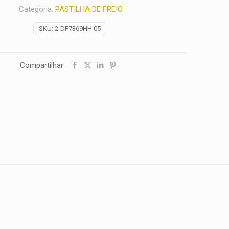
Categoria:
PASTILHA DE FREIO
SKU:
2-DF7369HH 05
Compartilhar