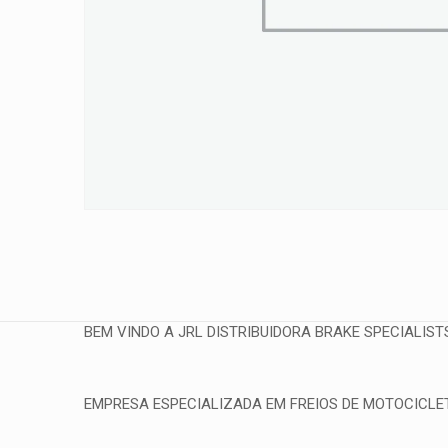
BEM VINDO A JRL DISTRIBUIDORA BRAKE SPECIALIST
EMPRESA ESPECIALIZADA EM FREIOS DE MOTOCICLETA