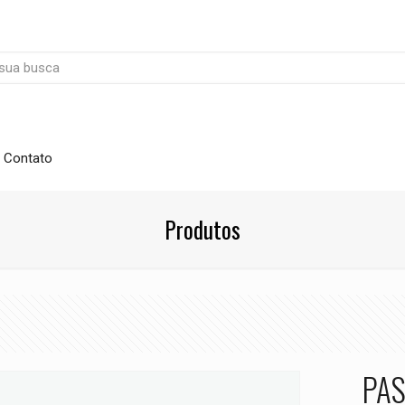
Contato
Produtos
PAS