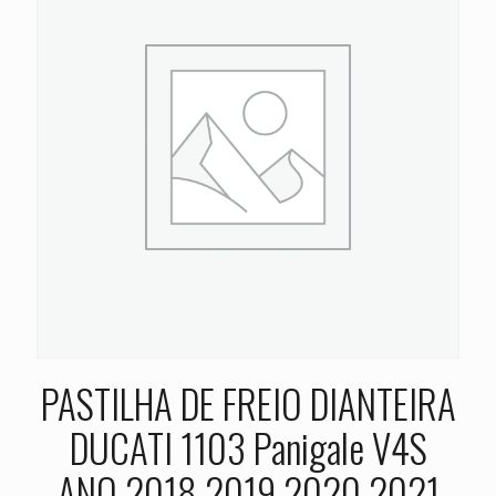
PASTILHA DE FREIO DIANTEIRA
DUCATI 1103 Panigale V4S
ANO 2018 2019 2020 2021